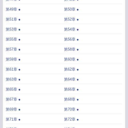
第49章 ●
第50章 ●
第51章 ●
第52章 ●
第53章 ●
第54章 ●
第55章 ●
第56章 ●
第57章 ●
第58章 ●
第59章 ●
第60章 ●
第61章 ●
第62章 ●
第63章 ●
第64章 ●
第65章 ●
第66章 ●
第67章 ●
第68章 ●
第69章 ●
第70章 ●
第71章 ●
第72章 ●