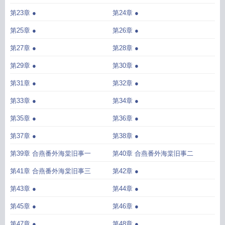
第23章 ●
第24章 ●
第25章 ●
第26章 ●
第27章 ●
第28章 ●
第29章 ●
第30章 ●
第31章 ●
第32章 ●
第33章 ●
第34章 ●
第35章 ●
第36章 ●
第37章 ●
第38章 ●
第39章 合燕番外海棠旧事一
第40章 合燕番外海棠旧事二
第41章 合燕番外海棠旧事三
第42章 ●
第43章 ●
第44章 ●
第45章 ●
第46章 ●
第47章 ●
第48章 ●