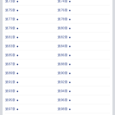
第73章 ●
第74章 ●
第75章 ●
第76章 ●
第77章 ●
第78章 ●
第79章 ●
第80章 ●
第81章 ●
第82章 ●
第83章 ●
第84章 ●
第85章 ●
第86章 ●
第87章 ●
第88章 ●
第89章 ●
第90章 ●
第91章 ●
第92章 ●
第93章 ●
第94章 ●
第95章 ●
第96章 ●
第97章 ●
第98章 ●