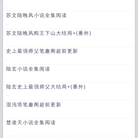
...
苏文陆晚风小说全集阅读
...
苏文陆晚风阎王下山大结局+(番外)
...
史上最强师父笔趣阁超前更新
...
陆玄小说全集阅读
...
陆玄史上最强师父大结局+(番外)
...
混沌塔笔趣阁超前更新
...
楚凌天小说全集阅读
...