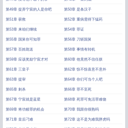
第49章 捉弄宁宸的人是你吧
第50章 是条汉子
第51章 获救
第52章 重病需得下猛药
第53章 来咱们继续
第54章 罪证
第55章 国舅你可知罪
第56章 刀斩国舅
第57章 百姓跪送
第58章 事情有转机
第59章 应该奖励宁宸才对
第60章 他竟然不信任朕
第61章 三皇子
第62章 惊不惊喜意不意外
第63章 提审
第64章 你们可当个人吧
第65章 刺杀
第66章 罪不至死
第67章 宁宸就是蓝星
第68章 死罪可免活罪难饶
第69章 将功赎罪的机会
第70章 我跟你很熟吗
第71章 皇后刁难
第72章 这不是为难我胖虎吗