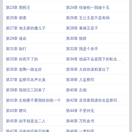
第23章 黑阎王
第24章 你做初一我做十五
第25章 彻查
第26章 五公主是不是有病
第27章 地主家的傻儿子
第28章 暴揍五皇子
第29章 逃命
第30章 狼群
第31章 敲打
第32章 我是个杀手
第33章 你死不了的
第34章 他该不会是陛下的私生子
吧
第35章 老陶一路走好
第36章 大叔你谋权篡位了
第37章 监察司名声太臭
第38章 入监察司
第39章 我胡汉三回来了
第40章 左相
第41章 左相要不要我给你跪一个
第42章 吴管家我请你去监察司大
牢喝茶
第43章 赠马
第44章 不受待见
第45章 凶手就是这二人
第46章 万民血书
第47章 没有他不敢干的事
第48章 一查到底