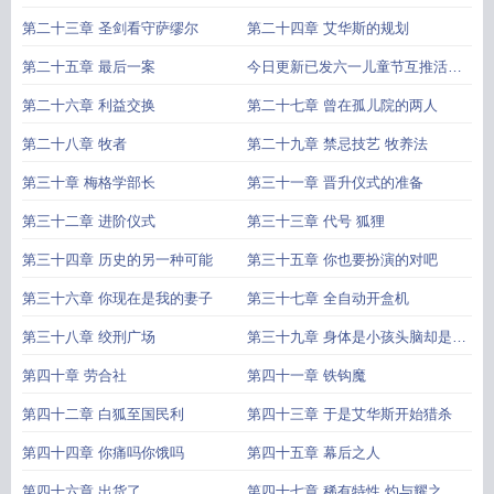
者情牧者心
牧者密续有声书
牧者密续结局
牧者密续txt百度
牧者密续马瑟斯
牧
第二十三章 圣剑看守萨缪尔
第二十四章 艾华斯的规划
者密续完结了吗
牧者密续有几个女主
牧者密续txt笔趣阁
牧者怎么读
牧者密续
第二十五章 最后一案
今日更新已发六一儿童节互推活动
评价
牧者密续几个女主
牧者密续笔趣
牧者密续txt精校版
牧者密续主角能力
牧
者密续TXT
牧者密续百度
牧者密续男主和谁在一起了
牧者密续精校
牧者密续
书单
第二十六章 利益交换
第二十七章 曾在孤儿院的两人
精校版
牧者密续男主一血
第二十八章 牧者
第二十九章 禁忌技艺 牧养法
第三十章 梅格学部长
第三十一章 晋升仪式的准备
第三十二章 进阶仪式
第三十三章 代号 狐狸
第三十四章 历史的另一种可能
第三十五章 你也要扮演的对吧
第三十六章 你现在是我的妻子
第三十七章 全自动开盒机
第三十八章 绞刑广场
第三十九章 身体是小孩头脑却是大
人的名侦探
第四十章 劳合社
第四十一章 铁钩魔
第四十二章 白狐至国民利
第四十三章 于是艾华斯开始猎杀
第四十四章 你痛吗你饿吗
第四十五章 幕后之人
第四十六章 出货了
第四十七章 稀有特性 灼与耀之容