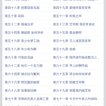
器
第四十八章 想要提前见面
第四十九章 爱德华莫里亚蒂
第五十章 莉莉
第五十一章 衔尾之环
第五十二章 搜魂法术
第五十三章 艾华斯 我非常喜欢
第五十四章 雅妮斯 如何评价
第五十五章 黄金黎明
第五十六章 美少女梦工场
第五十七章 万人迷莫里亚蒂
第五十八章 年少有为啊
第五十九章 炎精
第六十章 可靠的兄妹
第六十一章 我拜请司烛圣数为三之
神
第六十二章 给它一个实习期
第六十三章 早上好啊学姐
第六十四章 德古拉与鬣狗
第六十五章 讲台给你你来讲
第六十六章 阿瓦隆的秘密
第六十七章 助教艾华斯
第六十八章 批量刷信赖
第六十九章 倒霉鬼约翰艾登
第七十章 导师的完美人选第三更
第七十一章 今天中午有人约你吗第