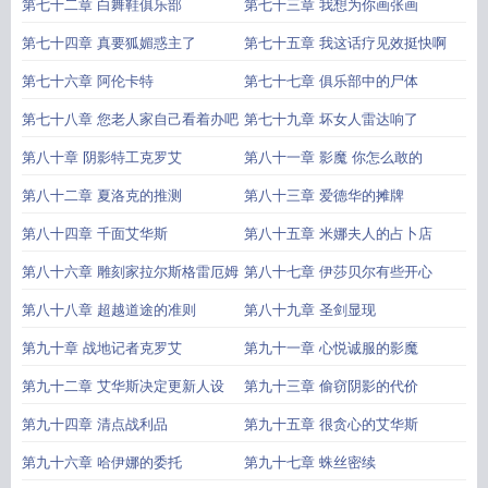
四更共一万四千字
第七十二章 白舞鞋俱乐部
第七十三章 我想为你画张画
第七十四章 真要狐媚惑主了
第七十五章 我这话疗见效挺快啊
第七十六章 阿伦卡特
第七十七章 俱乐部中的尸体
第七十八章 您老人家自己看着办吧
第七十九章 坏女人雷达响了
第八十章 阴影特工克罗艾
第八十一章 影魔 你怎么敢的
第八十二章 夏洛克的推测
第八十三章 爱德华的摊牌
第八十四章 千面艾华斯
第八十五章 米娜夫人的占卜店
第八十六章 雕刻家拉尔斯格雷厄姆
第八十七章 伊莎贝尔有些开心
第八十八章 超越道途的准则
第八十九章 圣剑显现
第九十章 战地记者克罗艾
第九十一章 心悦诚服的影魔
第九十二章 艾华斯决定更新人设
第九十三章 偷窃阴影的代价
第九十四章 清点战利品
第九十五章 很贪心的艾华斯
第九十六章 哈伊娜的委托
第九十七章 蛛丝密续