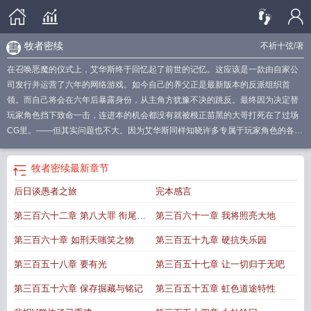
牧者密续
不祈十弦
/著
在召唤恶魔的仪式上，艾华斯终于回忆起了前世的记忆。这应该是一款由自家公
司发行并运营了六年的网络游戏。如今自己的养父正是最新版本的反派组织首
领。而自己将会在六年后暴露身份，从主角方犹豫不决的跳反。最终因为决定替
玩家角色挡下致命一击，连进本的机会都没有就被根正苗黑的大哥打死在了过场
CG里。——但其实问题也不大。因为艾华斯同样知晓许多专属于玩家角色的各种
秘密晋升路线，以及作为隐秘知识的各道途准则，谅必能扭转自己不幸的命
运……所以现在就只剩一个问题了。“按照原本的剧情，在这破仪式开始之前我不
牧者密续
最新章节
应该就被主角救下来了吗？”作为祭品被绑在仪式台上的艾华斯陷入了沉思。
后日谈愚者之旅
完本感言
——————本书又名《当剧情skip玩家穿进游戏世界》关键词：维多利亚奇
幻，琥珀流已有《玩家超正义》、《倾覆之塔》、《水银之血》等累计近千万字
第三百六十二章 第八大罪 衔尾之
第三百六十一章 我将照亮大地
完本作品，信誉保证！
牧者密续漫画
牧者密续起点
牧者密续职业
牧者密续
txt
环
牧者密续月之子
牧者密续养父的最终结局
牧者密续作者不祈十弦
牧者密续
第三百六十章 如刑天嗤笑之物
第三百五十九章 硬抗失乐园
书评
牧者密续阿莱斯特
牧者的使命是什么
牧者密续全文免费
牧者密续免费
牧
第三百五十八章 要有光
第三百五十七章 让一切归于无吧
者密续九大道途是什么
牧者密续精校板TXT
牧者密续TXT全本
牧者密续剧情介
绍大全
牧者密续无错序
牧者密续好看吗
牧者密续有感情线吗
牧者密续笔趣
第三百五十六章 保存掘藏与铭记
第三百五十五章 虹色道途特性
阁
牧者密续不祈十弦无错
牧者密续主角养父是好是坏
牧者密续TXT百度
牧者