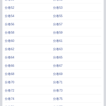
分卷52
分卷53
分卷54
分卷55
分卷56
分卷57
分卷58
分卷59
分卷60
分卷61
分卷62
分卷63
分卷64
分卷65
分卷66
分卷67
分卷68
分卷69
分卷70
分卷71
分卷72
分卷73
分卷74
分卷75