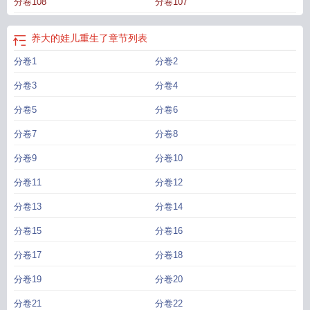
分卷108
分卷107
养大的娃儿重生了
章节列表
分卷1
分卷2
分卷3
分卷4
分卷5
分卷6
分卷7
分卷8
分卷9
分卷10
分卷11
分卷12
分卷13
分卷14
分卷15
分卷16
分卷17
分卷18
分卷19
分卷20
分卷21
分卷22