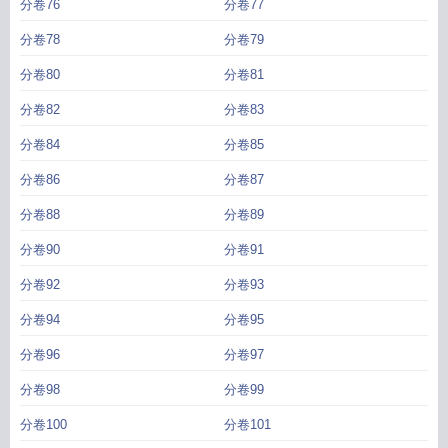
分卷76
分卷77
分卷78
分卷79
分卷80
分卷81
分卷82
分卷83
分卷84
分卷85
分卷86
分卷87
分卷88
分卷89
分卷90
分卷91
分卷92
分卷93
分卷94
分卷95
分卷96
分卷97
分卷98
分卷99
分卷100
分卷101