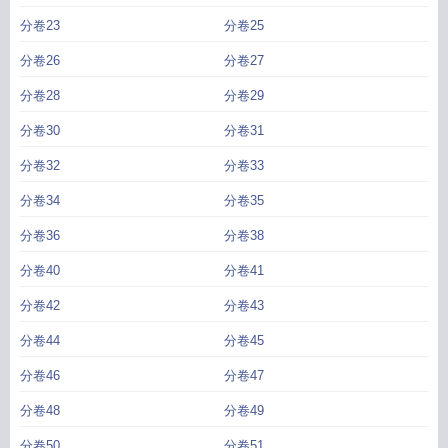
分卷23
分卷25
分卷26
分卷27
分卷28
分卷29
分卷30
分卷31
分卷32
分卷33
分卷34
分卷35
分卷36
分卷38
分卷40
分卷41
分卷42
分卷43
分卷44
分卷45
分卷46
分卷47
分卷48
分卷49
分卷50
分卷51