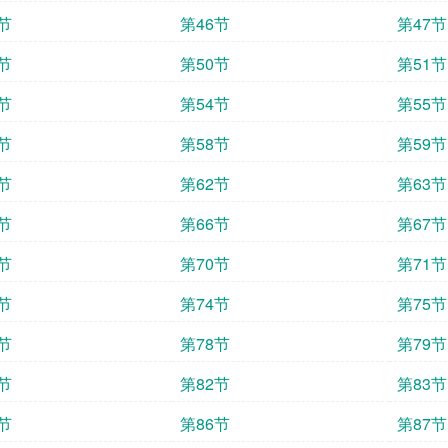
节
第46节
第47节
节
第50节
第51节
节
第54节
第55节
节
第58节
第59节
节
第62节
第63节
节
第66节
第67节
节
第70节
第71节
节
第74节
第75节
节
第78节
第79节
节
第82节
第83节
节
第86节
第87节