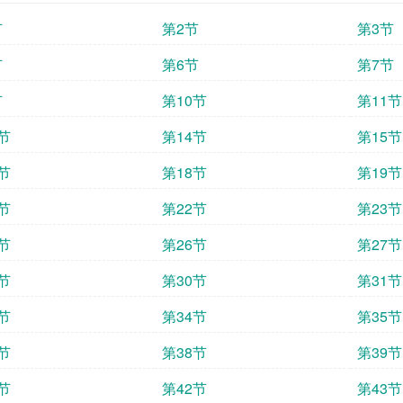
节
第2节
第3节
节
第6节
第7节
节
第10节
第11节
节
第14节
第15节
节
第18节
第19节
节
第22节
第23节
节
第26节
第27节
节
第30节
第31节
节
第34节
第35节
节
第38节
第39节
节
第42节
第43节