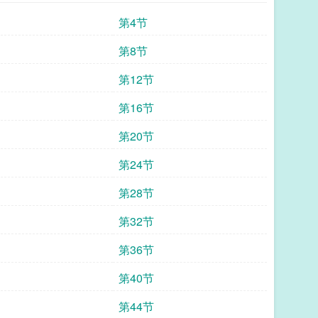
第4节
第8节
第12节
第16节
第20节
第24节
第28节
第32节
第36节
第40节
第44节