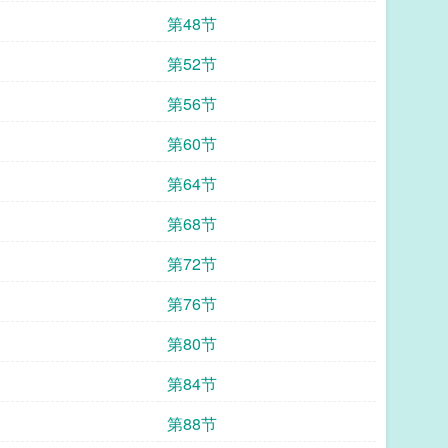
第48节
第52节
第56节
第60节
第64节
第68节
第72节
第76节
第80节
第84节
第88节