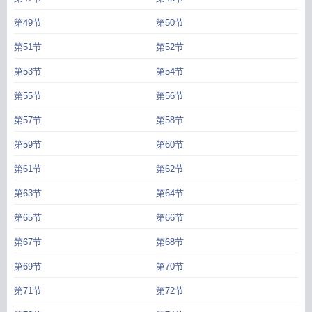
第49节
第50节
第51节
第52节
第53节
第54节
第55节
第56节
第57节
第58节
第59节
第60节
第61节
第62节
第63节
第64节
第65节
第66节
第67节
第68节
第69节
第70节
第71节
第72节