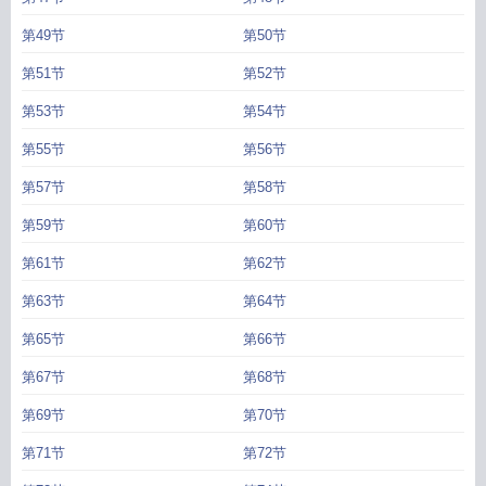
第49节
第50节
第51节
第52节
第53节
第54节
第55节
第56节
第57节
第58节
第59节
第60节
第61节
第62节
第63节
第64节
第65节
第66节
第67节
第68节
第69节
第70节
第71节
第72节