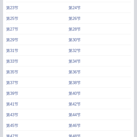
第23节
第24节
第25节
第26节
第27节
第28节
第29节
第30节
第31节
第32节
第33节
第34节
第35节
第36节
第37节
第38节
第39节
第40节
第41节
第42节
第43节
第44节
第45节
第46节
第47节
第48节