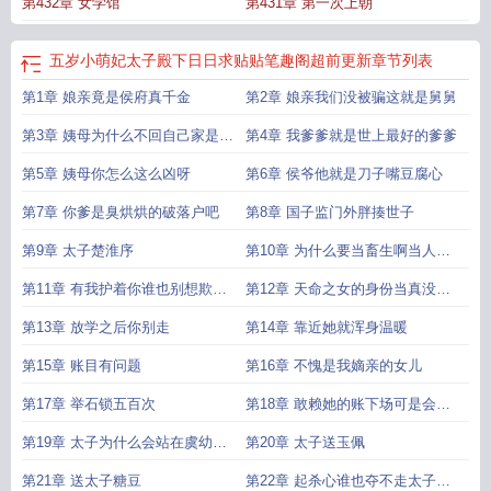
第432章 女学馆
第431章 第一次上朝
五岁小萌妃太子殿下日日求贴贴笔趣阁超前更新
章节列表
第1章 娘亲竟是侯府真千金
第2章 娘亲我们没被骗这就是舅舅
第3章 姨母为什么不回自己家是招
第4章 我爹爹就是世上最好的爹爹
婿入赘了吗
第5章 姨母你怎么这么凶呀
第6章 侯爷他就是刀子嘴豆腐心
第7章 你爹是臭烘烘的破落户吧
第8章 国子监门外胖揍世子
第9章 太子楚淮序
第10章 为什么要当畜生啊当人不
好吗
第11章 有我护着你谁也别想欺负
第12章 天命之女的身份当真没问
你
题吗
第13章 放学之后你别走
第14章 靠近她就浑身温暖
第15章 账目有问题
第16章 不愧是我嫡亲的女儿
第17章 举石锁五百次
第18章 敢赖她的账下场可是会很
惨的
第19章 太子为什么会站在虞幼宁
第20章 太子送玉佩
这边
第21章 送太子糖豆
第22章 起杀心谁也夺不走太子妃