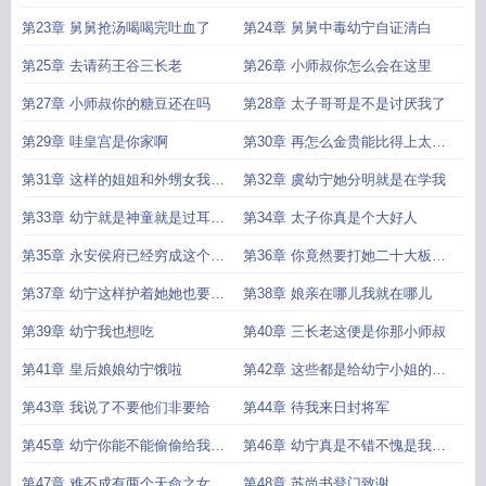
之位
第23章 舅舅抢汤喝喝完吐血了
第24章 舅舅中毒幼宁自证清白
第25章 去请药王谷三长老
第26章 小师叔你怎么会在这里
第27章 小师叔你的糖豆还在吗
第28章 太子哥哥是不是讨厌我了
第29章 哇皇宫是你家啊
第30章 再怎么金贵能比得上太子
吗
第31章 这样的姐姐和外甥女我才
第32章 虞幼宁她分明就是在学我
不要
第33章 幼宁就是神童就是过耳不
第34章 太子你真是个大好人
忘
第35章 永安侯府已经穷成这个样
第36章 你竟然要打她二十大板你
子了
是要打死她吗
第37章 幼宁这样护着她她也要护
第38章 娘亲在哪儿我就在哪儿
着幼宁才行
第39章 幼宁我也想吃
第40章 三长老这便是你那小师叔
第41章 皇后娘娘幼宁饿啦
第42章 这些都是给幼宁小姐的赏
赐
第43章 我说了不要他们非要给
第44章 待我来日封将军
第45章 幼宁你能不能偷偷给我扎
第46章 幼宁真是不错不愧是我的
一针
外孙女
第47章 难不成有两个天命之女
第48章 苏尚书登门致谢