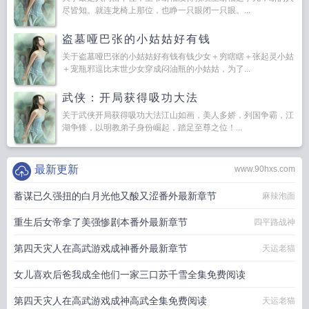
尽皆知。就连龙椅上那位，也睁一只眼闭一只眼。...
盗墓哑巴张的小姑姑好有钱
关于盗墓哑巴张的小姑姑好有钱有钱少女＋穷瞎瞎＋张起灵小姑
＋宠瓶邪逗比末世少女穿成闷油瓶的小姑姑，为了...
武侠：开局获得吸功大法
关于武侠开局获得吸功大法江山如画，美人多娇，列国争霸，江
湖争锋，以明教弟子身份崛起，踏足至尊之位！...
最新更新
www.90hxs.com
蓄谋已久强扭的白月光他又酸又涩番外最新章节
麻辣泡面
重生后女帝拿了美强惨剧本番外最新章节
四平路战神
第四天灾人在高武游戏成神番外最新章节
天运老猫
女儿喜欢后爸我成全他们一家三口苏千雪全集免费阅读
第四天灾人在高武游戏成神高武全集免费阅读
毛绒绒的小发卡
天运老猫