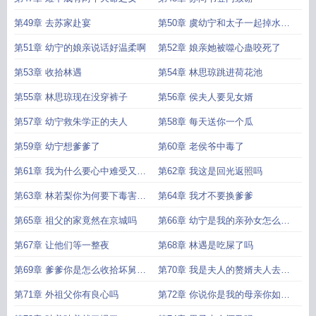
第49章 去苏家赴宴
第50章 虞幼宁和太子一起掉水里
了
第51章 幼宁的娘亲说话好温柔啊
第52章 娘亲她被噬心蛊咬死了
第53章 收拾林遇
第54章 林思琼跳进荷花池
第55章 林思琼现在没穿裤子
第56章 侯夫人要见女婿
第57章 幼宁救朱学正的夫人
第58章 每天送你一个瓜
第59章 幼宁想爹爹了
第60章 老侯爷中毒了
第61章 我为什么要心中难受又不
第62章 我这是回光返照吗
是我给他下的毒
第63章 林若梨你为何要下毒害我
第64章 我才不要换爹爹
父亲
第65章 祖父的家竟然在京城吗
第66章 幼宁是我的亲孙女怎么你
有意见
第67章 让他们等一整夜
第68章 林遇是吃屎了吗
第69章 爹爹你是怎么收拾坏舅舅
第70章 我是夫人的赘婿夫人去哪
的呀
儿我就去哪儿
第71章 外祖父你有良心吗
第72章 你说你是我的母亲你如何