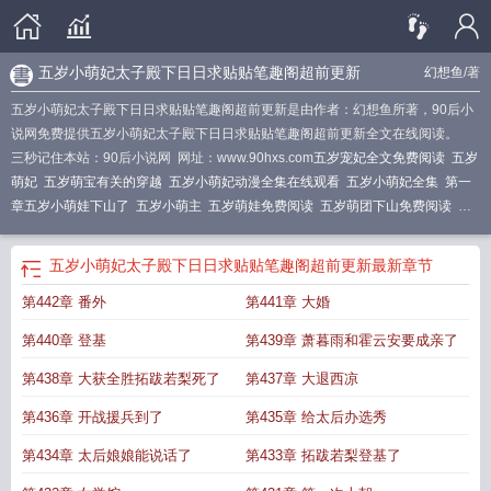
五岁小萌妃太子殿下日日求贴贴笔趣阁超前更新
幻想鱼
/著
五岁小萌妃太子殿下日日求贴贴笔趣阁超前更新是由作者：幻想鱼所著，90后小
说网免费提供五岁小萌妃太子殿下日日求贴贴笔趣阁超前更新全文在线阅读。
三秒记住本站：90后小说网 网址：www.90hxs.com
五岁宠妃全文免费阅读
五岁
萌妃
五岁萌宝有关的穿越
五岁小萌妃动漫全集在线观看
五岁小萌妃全集
第一
章五岁小萌娃下山了
五岁小萌主
五岁萌娃免费阅读
五岁萌团下山免费阅读
五
岁小萌妃冲喜才人短剧
五岁萌王妃三三
五岁小萌妃祁总夫人剧情
五岁小萌妃太子殿下日日求贴贴笔趣阁超前更新
最新章节
第442章 番外
第441章 大婚
第440章 登基
第439章 萧暮雨和霍云安要成亲了
第438章 大获全胜拓跋若梨死了
第437章 大退西凉
第436章 开战援兵到了
第435章 给太后办选秀
第434章 太后娘娘能说话了
第433章 拓跋若梨登基了