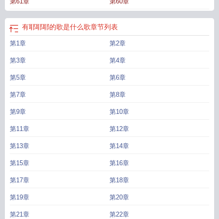
第61章
第60章
有耶耶耶的歌是什么歌
章节列表
第1章
第2章
第3章
第4章
第5章
第6章
第7章
第8章
第9章
第10章
第11章
第12章
第13章
第14章
第15章
第16章
第17章
第18章
第19章
第20章
第21章
第22章