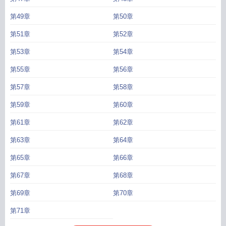
第49章
第50章
第51章
第52章
第53章
第54章
第55章
第56章
第57章
第58章
第59章
第60章
第61章
第62章
第63章
第64章
第65章
第66章
第67章
第68章
第69章
第70章
第71章