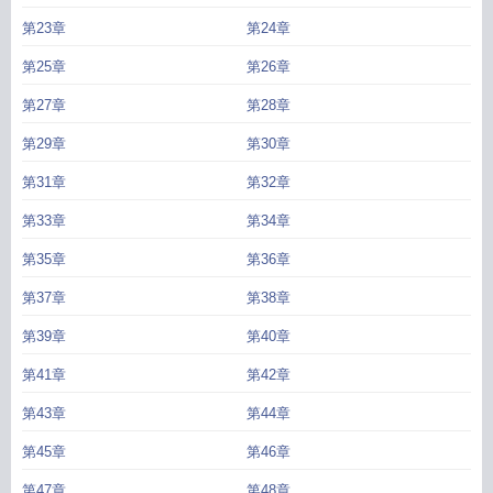
第23章
第24章
第25章
第26章
第27章
第28章
第29章
第30章
第31章
第32章
第33章
第34章
第35章
第36章
第37章
第38章
第39章
第40章
第41章
第42章
第43章
第44章
第45章
第46章
第47章
第48章