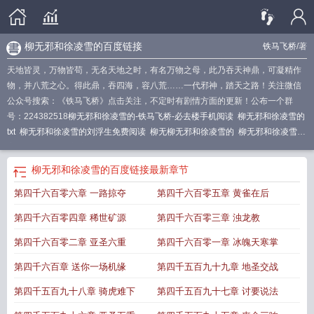
柳无邪和徐凌雪的百度链接
铁马飞桥
/著
天地皆灵，万物皆苟，无名天地之时，有名万物之母，此乃吞天神鼎，可凝精作
物，并八荒之心。得此鼎，吞四海，容八荒……一代邪神，踏天之路！关注微信
公众号搜索：《铁马飞桥》点击关注，不定时有剧情方面的更新！公布一个群
号：224382518
柳无邪和徐凌雪的-铁马飞桥-必去楼手机阅读
柳无邪和徐凌雪的
txt
柳无邪和徐凌雪的刘浮生免费阅读
柳无柳无邪和徐凌雪的
柳无邪和徐凌雪的
完整版
柳无邪最新章节笔趣阁
柳无邪和徐凌雪的在线阅读
柳无邪和徐凌雪的
(铁马飞桥)最新章节
柳无邪和徐凌雪的八一
柳无邪吞天神鼎最新章节列表
柳无
柳无邪和徐凌雪的百度链接
最新章节
邪和徐凌雪的免费阅读安装全文
柳无邪和徐凌雪的百度
柳无邪和徐凌雪百度百
第四千六百零六章 一路掠夺
第四千六百零五章 黄雀在后
科
柳无邪和徐凌雪的笔趣阁免费阅读
柳无邪和徐凌雪的免费阅读安装
柳无邪和
徐凌雪的在线
柳无邪和徐凌雪的免费阅读大乐透开奖结果
柳无邪和徐凌雪的名
第四千六百零四章 稀世矿源
第四千六百零三章 浊龙教
字
柳无邪和徐凌雪的免费阅读全文
柳无邪和徐凌雪的叫什么名字
柳无邪和徐凌
雪的叫什么
柳无邪和徐凌雪的最新章节
柳无邪和徐凌雪的
柳无邪和徐凌雪的免
第四千六百零二章 亚圣六重
第四千六百零一章 冰魄天寒掌
费阅读林朝言
柳无邪和徐凌雪的抢先版
柳无邪和徐凌雪的内容
柳无邪和徐凌雪
第四千六百章 送你一场机缘
第四千五百九十九章 地圣交战
的免费阅读
第四千五百九十八章 骑虎难下
第四千五百九十七章 讨要说法