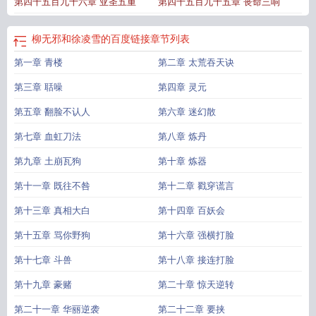
第四千五百九十六章 亚圣五重
第四千五百九十五章 丧命三响
柳无邪和徐凌雪的百度链接
章节列表
第一章 青楼
第二章 太荒吞天诀
第三章 聒噪
第四章 灵元
第五章 翻脸不认人
第六章 迷幻散
第七章 血虹刀法
第八章 炼丹
第九章 土崩瓦狗
第十章 炼器
第十一章 既往不咎
第十二章 戳穿谎言
第十三章 真相大白
第十四章 百妖会
第十五章 骂你野狗
第十六章 强横打脸
第十七章 斗兽
第十八章 接连打脸
第十九章 豪赌
第二十章 惊天逆转
第二十一章 华丽逆袭
第二十二章 要挟