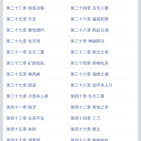
第二十三章 彻底决裂
第二十四章 后天八重
第二十五章 不卖
第二十六章 威逼利诱
第二十七章 撕毁婚约
第二十八章 风起云涌
第二十九章 先天境
第三十章 神秘阵法
第三十一章 先天二重
第三十二章 阵法之危
第三十三章 矿脉危机
第三十四章 吞物化灵
第三十五章 栖凤峡
第三十六章 鬼瞳之威
第三十七章 阴谋
第三十八章 连环杀人计
第三十九章 月黑杀人夜
第四十章 先天三重
第四十一章 狼牙
第四十二章 营地之变
第四十三章 从容不迫
第四十四章 三刀
第四十五章 布阵
第四十六章 阁主
第四十七章 调查团
第四十八章 争锋相对