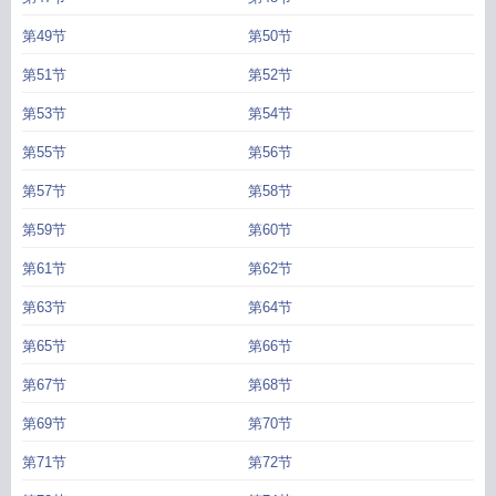
第49节
第50节
第51节
第52节
第53节
第54节
第55节
第56节
第57节
第58节
第59节
第60节
第61节
第62节
第63节
第64节
第65节
第66节
第67节
第68节
第69节
第70节
第71节
第72节