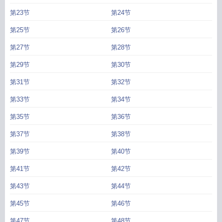
第23节
第24节
第25节
第26节
第27节
第28节
第29节
第30节
第31节
第32节
第33节
第34节
第35节
第36节
第37节
第38节
第39节
第40节
第41节
第42节
第43节
第44节
第45节
第46节
第47节
第48节